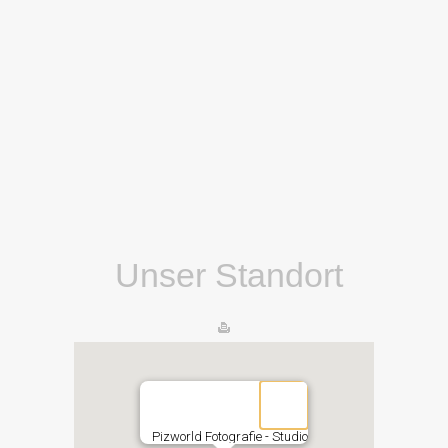
Unser Standort
Pizworld Fotografie - Studio