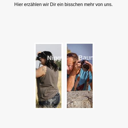
Hier erzählen wir Dir ein bisschen mehr von uns.
Baumi
Niggy