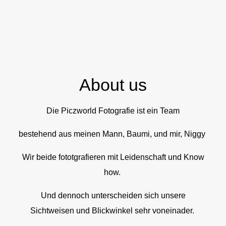
About us
Die Piczworld Fotografie ist ein Team
bestehend aus meinen Mann, Baumi, und mir, Niggy
Wir beide fototgrafieren mit Leidenschaft und Know
how.
Und dennoch unterscheiden sich unsere
Sichtweisen und Blickwinkel sehr voneinader.