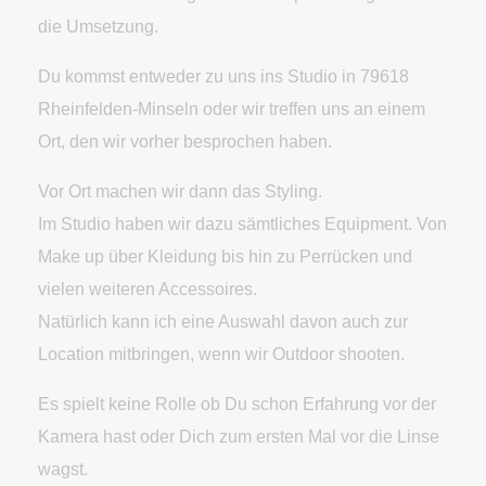
die Umsetzung.
Du kommst entweder zu uns ins Studio in 79618
Rheinfelden-Minseln oder wir treffen uns an einem
Ort, den wir vorher besprochen haben.
Vor Ort machen wir dann das Styling.
Im Studio haben wir dazu sämtliches Equipment. Von
Make up über Kleidung bis hin zu Perrücken und
vielen weiteren Accessoires.
Natürlich kann ich eine Auswahl davon auch zur
Location mitbringen, wenn wir Outdoor shooten.
Es spielt keine Rolle ob Du schon Erfahrung vor der
Kamera hast oder Dich zum ersten Mal vor die Linse
wagst.