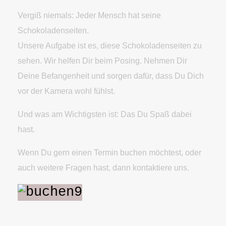
Vergiß niemals: Jeder Mensch hat seine
Schokoladenseiten.
Unsere Aufgabe ist es, diese Schokoladenseiten zu
sehen. Wir helfen Dir beim Posing. Nehmen Dir
Deine Befangenheit und sorgen dafür, dass Du Dich
vor der Kamera wohl fühlst.
Und was am Wichtigsten ist: Das Du Spaß dabei
hast.
Wenn Du gern einen Termin buchen möchtest, oder
auch weitere Fragen hast, dann kontaktiere uns.