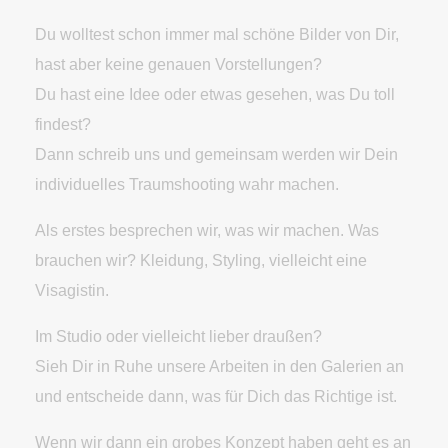
Du wolltest schon immer mal schöne Bilder von Dir,
hast aber keine genauen Vorstellungen?
Du hast eine Idee oder etwas gesehen, was Du toll
findest?
Dann schreib uns und gemeinsam werden wir Dein
individuelles Traumshooting wahr machen.
Als erstes besprechen wir, was wir machen. Was
brauchen wir? Kleidung, Styling, vielleicht eine
Visagistin.
Im Studio oder vielleicht lieber draußen?
Sieh Dir in Ruhe unsere Arbeiten in den Galerien an
und entscheide dann, was für Dich das Richtige ist.
Wenn wir dann ein grobes Konzept haben geht es an